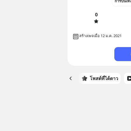
การบันเทิ
0
สร้างเพจเมื่อ 12 ม.ค. 2021
หน้าหลัก
โพสต์ที่ได้ดาว