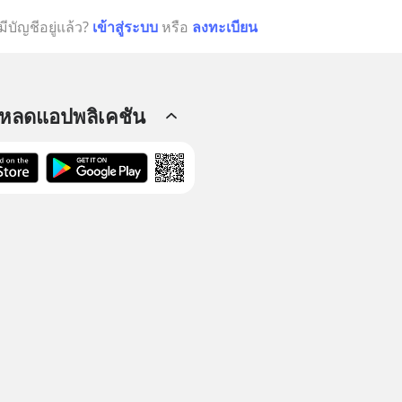
มีบัญชีอยู่แล้ว?
เข้าสู่ระบบ
หรือ
ลงทะเบียน
โหลดแอปพลิเคชัน