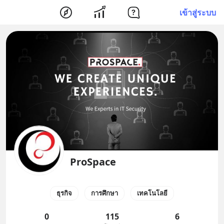
เข้าสู่ระบบ
ProSpace
ธุรกิจ
การศึกษา
เทคโนโลยี
0
115
6