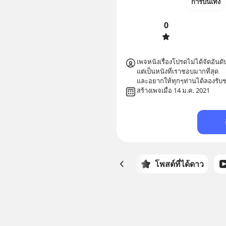
การบันเทิง
0
เพจหนังเรื่องโปรดไม่ได้จัดอันดับหน
แต่เป็นหนังที่เราชอบมากที่สุด

และอยากให้ทุกๆท่านได้ลองรับ
สร้างเพจเมื่อ 14 ม.ค. 2021
หน้าหลัก
โพสต์ที่ได้ดาว