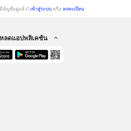
มีบัญชีอยู่แล้ว?
เข้าสู่ระบบ
หรือ
ลงทะเบียน
โหลดแอปพลิเคชัน