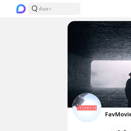
FavMovie 