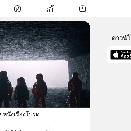
ดาวน์
หนังเรื่องโปรด