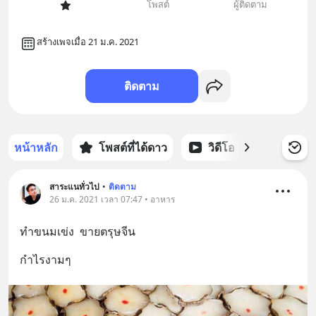
โพสต์
ผู้ติดตาม
สร้างเพจเมื่อ 21 ม.ค. 2021
ติดตาม
หน้าหลัก
โพสต์ที่ได้ดาว
วิดีโอ
พอดแคส
สาระแนทั่วไป
•
ติดตาม
26 ม.ค. 2021 เวลา 07:47 • อาหาร
ทำขนมเข่ง  ขายตรุษจีน
กำไรงามๆ