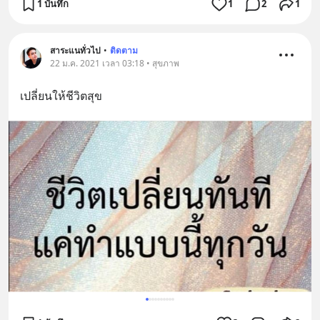
1 บันทึก
1
2
1
สาระแนทั่วไป
•
ติดตาม
22 ม.ค. 2021 เวลา 03:18 • สุขภาพ
เปลี่ยนให้ชีวิตสุข