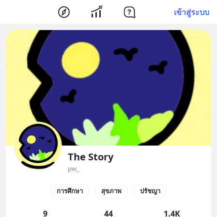
เข้าสู่ระบบ
The Story
pw_
การศึกษา
สุขภาพ
ปรัชญา
9
44
1.4K