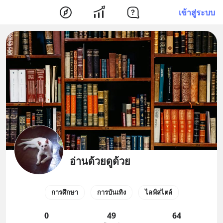
เข้าสู่ระบบ
อ่านด้วยดูด้วย
การศึกษา
การบันเทิง
ไลฟ์สไตล์
0
49
64