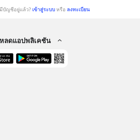
มีบัญชีอยู่แล้ว?
เข้าสู่ระบบ
หรือ
ลงทะเบียน
โหลดแอปพลิเคชัน