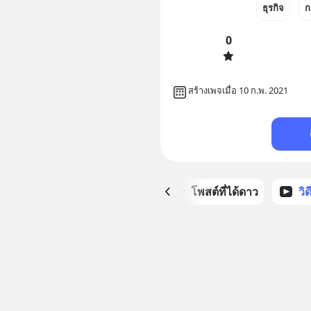
ธุรกิจ
ก
0
สร้างเพจเมื่อ 10 ก.พ. 2021
หน้าหลัก
โพสต์ที่ได้ดาว
วิ