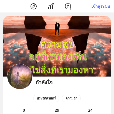
เข้าสู่ระบบ
กำลังใจ
ประวัติศาสตร์
ความรัก
0
29
24