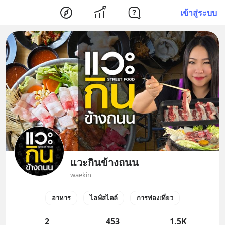
เข้าสู่ระบบ
แวะกินข้างถนน
waekin
อาหาร
ไลฟ์สไตล์
การท่องเที่ยว
2
453
1.5K