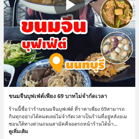
ขนมจีนบุฟเฟ่ต์เพียง 69 บาทไม่จำกัดเวลา
ร้านนี้ชื่อว่าร้านขนมจีนบุฟเฟ่ต์ ที่ราคาเพียง 69สามารถ
กินทุกอย่างได้หมดเลยไม่จำกัดเวลาเป็นร้านที่อยู่หลังอเม
ซอนใต้ทางด่วนถนนสามัคคีจอดรถหน้าร้านได้น้ำ
... 
ดูเพิ่มเติม