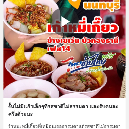
งั้นไม่มีแก้วเล็กๆที่รสชาติไม่ธรรมดา และรับคนละ
ครึ่งด้วยนะ
ร้านบะหมี่เกี๊ยวที่เหมือนเธอธรรมดาแต่รสชาติไม่ธรรมดา