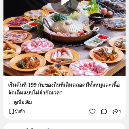
เริ่มต้นที่ 199 กับของกินที่เติมตลอดมีทั้งหมูและเนื้อ
จัดเต็มแบบไม่จำกัดเวลา
...
ดูเพิ่มเติม
บันทึก
1