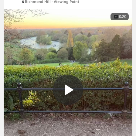
Richmond Hill - Viewing Point
0:20