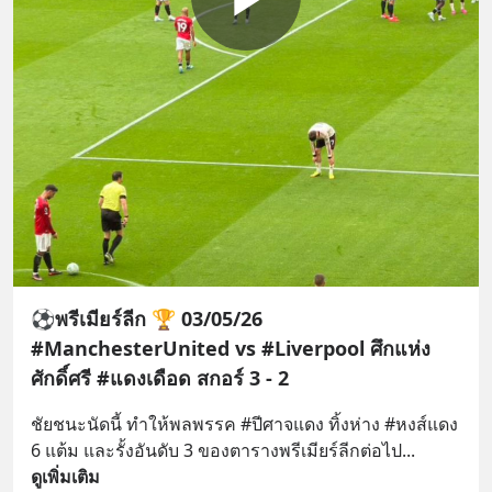
⚽️พรีเมียร์ลีก 🏆 03/05/26
#ManchesterUnited vs #Liverpool ศึกแห่ง
ศักดิ์ศรี #แดงเดือด สกอร์ 3 - 2
ชัยชนะนัดนี้ ทำให้พลพรรค #ปีศาจแดง ทิ้งห่าง #หงส์แดง 
6 แต้ม และรั้งอันดับ 3 ของตารางพรีเมียร์ลีกต่อไป
... 
ดูเพิ่มเติม