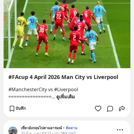
#FAcup 4 April 2026 Man City vs Liverpool
#ManchesterCity vs #Liverpool 
================
... 
ดูเพิ่มเติม
บันทึก
เที่ยวอังกฤษไปตามอารมณ์
•
ติดตาม
20 มี.ค. เวลา 00:27 • ประวัติศาสตร์