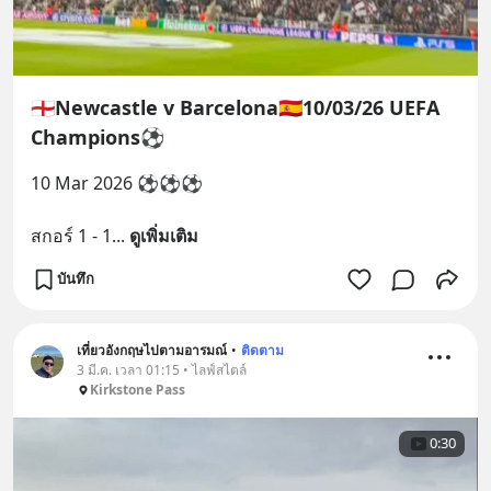
🏴󠁧󠁢󠁥󠁮󠁧󠁿Newcastle v Barcelona🇪🇸10/03/26 UEFA
Champions⚽️
10 Mar 2026 ⚽️⚽️⚽️ 
สกอร์ 1 - 1
... 
ดูเพิ่มเติม
บันทึก
เที่ยวอังกฤษไปตามอารมณ์
•
ติดตาม
3 มี.ค. เวลา 01:15 • ไลฟ์สไตล์
Kirkstone Pass
0:30