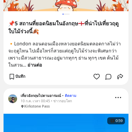
📌5 สถานที่ยอดนิยมในอังกฤษ🏴󠁧󠁢󠁥󠁮󠁧󠁿ที่น่าไปเที่ยวฤดู
ใบไม้ร่วงนี้🍂
🔸London ลอนดอนเมืองหลวงยอดนิยมตลอดกาลไม่ว่า
จะฤดูไหน ไปเมื่อไหร่ก็สวยแต่ฤดูใบไม้ร่วงจะพิเศษกว่า 
เพราะมีสวนสาธารณะอยู่มากทุกๆ ย่าน ทุกๆ เขต ต้นไม้
ในสวน
... 
อ่านต่อ
บันทึก
เที่ยวอังกฤษไปตามอารมณ์
•
ติดตาม
10 ก.ค. เวลา 00:45 • ข่าวรอบโลก
Kirkstone Pass
0:59