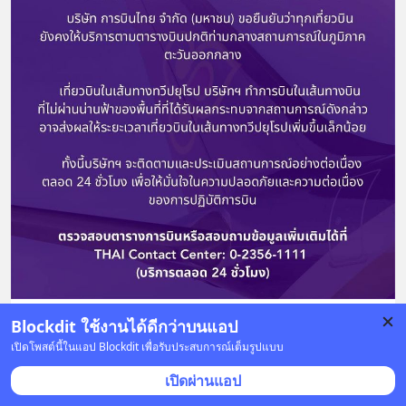
✈️การบินไทยให้บริการเที่ยวบินตามปกติในเส้นทาง
Blockdit ใช้งานได้ดีกว่าบนแอป
ทวีปยุโรป
เปิดโพสต์นี้ในแอป Blockdit เพื่อรับประสบการณ์เต็มรูปแบบ
เปิดผ่านแอป
บริษัท การบินไทย จำกัด (มหาชน) ขอยืนยันว่าทุกเที่ยวบิน 