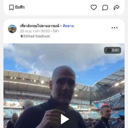
บันทึก
เที่ยวอังกฤษไปตามอารมณ์
•
ติดตาม
20 เม.ย. เวลา 00:03 • กีฬา
Etihad Stadium
0:41