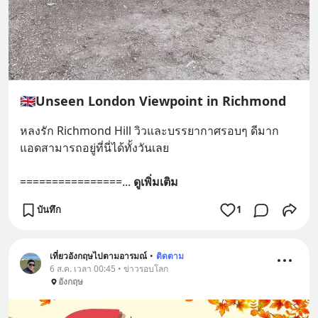
🇬🇧Unseen London Viewpoint in Richmond
หลงรัก Richmond Hill วิวและบรรยากาศรอบๆ ดีมาก 
แอดสามารถอยู่ที่นี่ได้ทั้งวันเลย 
================
... 
ดูเพิ่มเติม
บันทึก
1
เที่ยวอังกฤษไปตามอารมณ์
•
ติดตาม
6 ส.ค. เวลา 00:45 • ข่าวรอบโลก
อังกฤษ