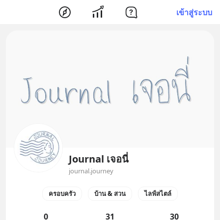
เข้าสู่ระบบ
Journal เจอนี่
journal.journey
ครอบครัว
บ้าน & สวน
ไลฟ์สไตล์
0
31
30