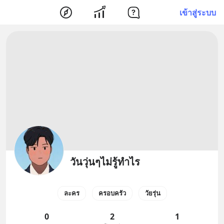
เข้าสู่ระบบ
วันวุ่นๆไม่รู้ทำไร
ละคร
ครอบครัว
วัยรุ่น
0
2
1