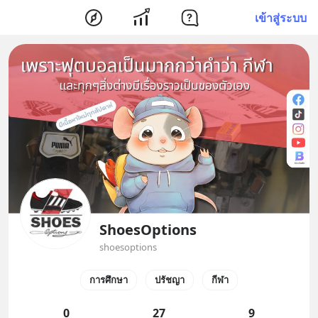
เข้าสู่ระบบ
ShoesOptions
shoesoptions
การศึกษา
ปรัชญา
กีฬา
0
27
9