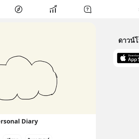
ดาวน์
ersonal Diary