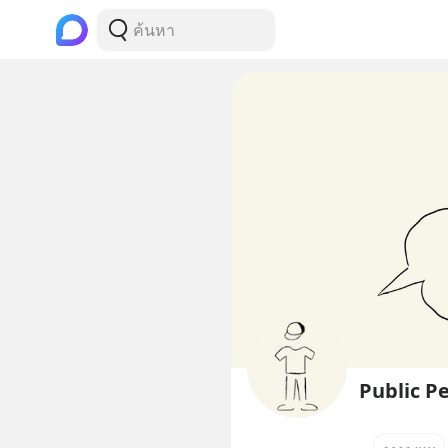
Public P