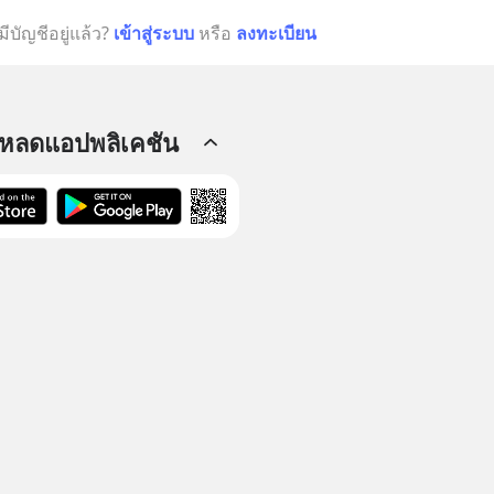
มีบัญชีอยู่แล้ว?
เข้าสู่ระบบ
หรือ
ลงทะเบียน
โหลดแอปพลิเคชัน