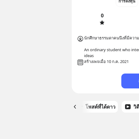
การลงทุน
0
นักศึกษาธรรมดาคนนึงที่มีควา
An ordinary student who inter
ideas
สร้างเพจเมื่อ 10 ก.ค. 2021
หน้าหลัก
โพสต์ที่ได้ดาว
วิ