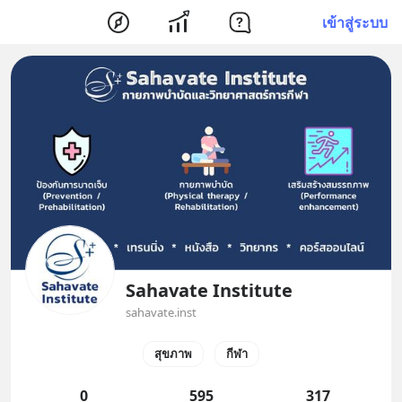
เข้าสู่ระบบ
Sahavate Institute
sahavate.inst
สุขภาพ
กีฬา
0
595
317