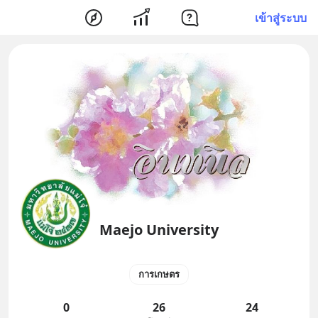
เข้าสู่ระบบ
Maejo University
การเกษตร
0
26
24