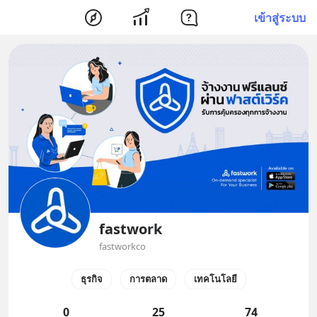
เข้าสู่ระบบ
fastwork
fastworkco
ธุรกิจ
การตลาด
เทคโนโลยี
0
25
74