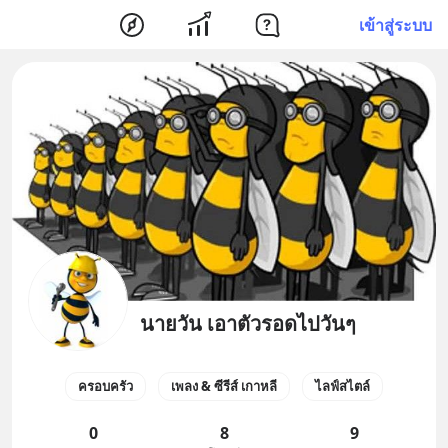
เข้าสู่ระบบ
นายวัน เอาตัวรอดไปวันๆ
ครอบครัว
เพลง & ซีรีส์ เกาหลี
ไลฟ์สไตล์
0
8
9