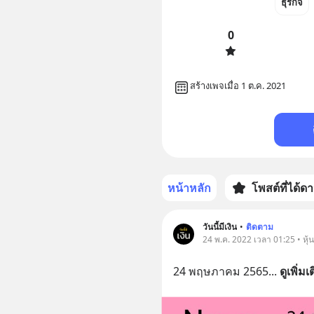
ธุรกิจ
0
สร้างเพจเมื่อ 1 ต.ค. 2021
หน้าหลัก
โพสต์ที่ได้ด
วันนี้มีเงิน
•
ติดตาม
24 พ.ค. 2022 เวลา 01:25 • หุ้
24 พฤษภาคม 2565
... 
ดูเพิ่มเ