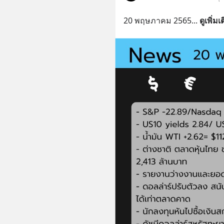
20 พฤษภาคม 2565
... 
ดูเพิ่มเ