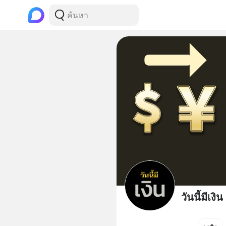
วันนี้มีเงิน