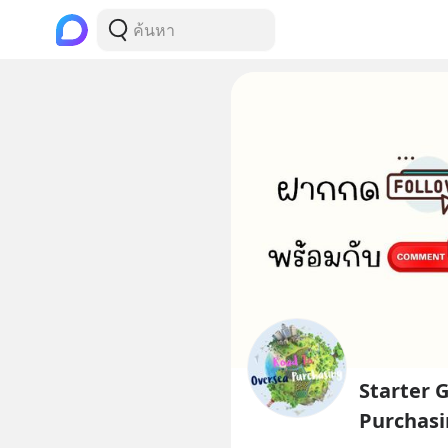
Starter 
Purchasi