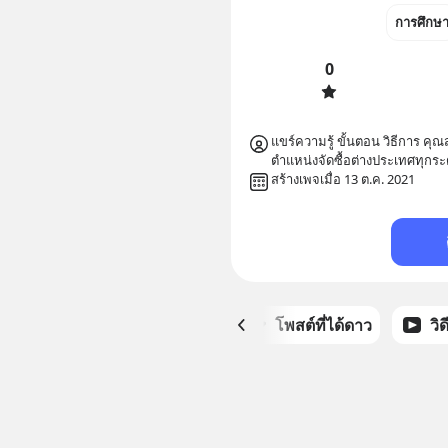
การศึกษ
0
แขร์ความรู้ ขั้นตอน วิธีการ ค
ตำแหน่งจัดซื้อต่างประเทศทุกระดับ
สร้างเพจเมื่อ 13 ต.ค. 2021
หน้าหลัก
โพสต์ที่ได้ดาว
วิ