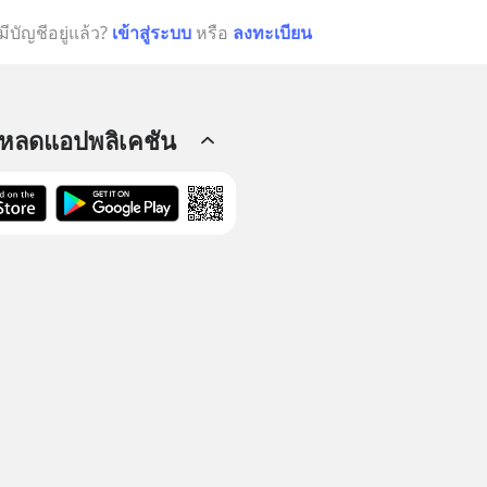
มีบัญชีอยู่แล้ว?
เข้าสู่ระบบ
หรือ
ลงทะเบียน
โหลดแอปพลิเคชัน