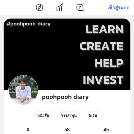
เข้าสู่ระบบ
poohpooh diary
หนังสือ
การลงทุน
วัยรุ่น
0
58
45