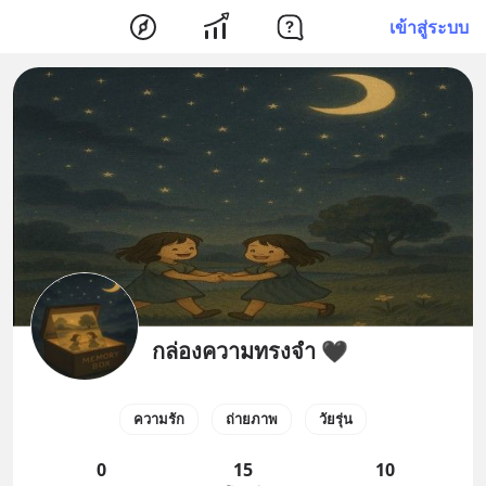
เข้าสู่ระบบ
กล่องความทรงจำ 🖤
ความรัก
ถ่ายภาพ
วัยรุ่น
0
15
10