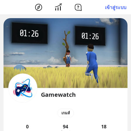
เข้าสู่ระบบ
Gamewatch
เกมส์
0
94
18