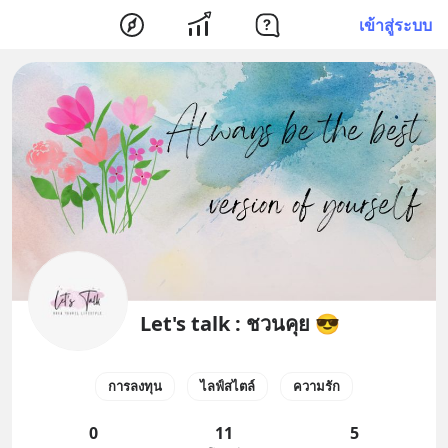
เข้าสู่ระบบ
Let's talk : ชวนคุย 😎
การลงทุน
ไลฟ์สไตล์
ความรัก
0
11
5