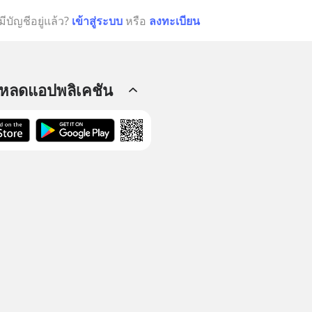
มีบัญชีอยู่แล้ว?
เข้าสู่ระบบ
หรือ
ลงทะเบียน
โหลดแอปพลิเคชัน