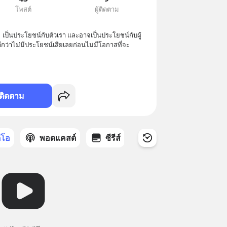
โพสต์
ผู้ติดตาม
น  เป็นประโยชน์กับตัวเรา และอาจเป็นประโยชน์กับผู้
 ดีกว่าไม่มีประโยชน์เสียเลยก่อนไม่มีโอกาสที่จะ
ติดตาม
ดีโอ
พอดแคสต์
ซีรีส์