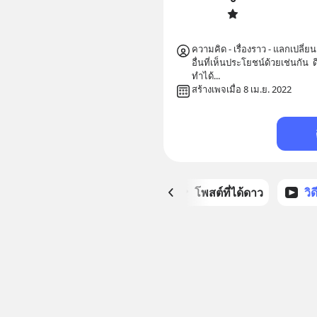
ความคิด - เรื่องราว - แลกเปลี่ย
อื่นที่เห็นประโยชน์ด้วยเช่นกัน 
ทำได้...
สร้างเพจเมื่อ 8 เม.ย. 2022
หน้าหลัก
โพสต์ที่ได้ดาว
วิ