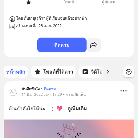
โพสต์
ผู้ติดตาม
โดย กิ๊บเก๋ยูเรก้าา ผู้ที่เรียนจบแล้วอยากพัก
สร้างเพจเมื่อ 28 เม.ย. 2022
ติดตาม
หน้าหลัก
โพสต์ที่ได้ดาว
วิดีโอ
พอดแคส
บันทึกพักใจ
•
ติดตาม
11 มิ.ย. 2022 เวลา 17:29 • ความคิดเห็น
เป็นกำลังใจให้นะ ：）💖
... 
ดูเพิ่มเติม