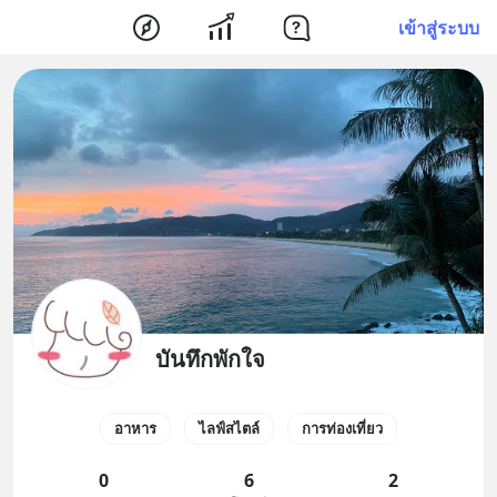
เข้าสู่ระบบ
บันทึกพักใจ
อาหาร
ไลฟ์สไตล์
การท่องเที่ยว
0
6
2