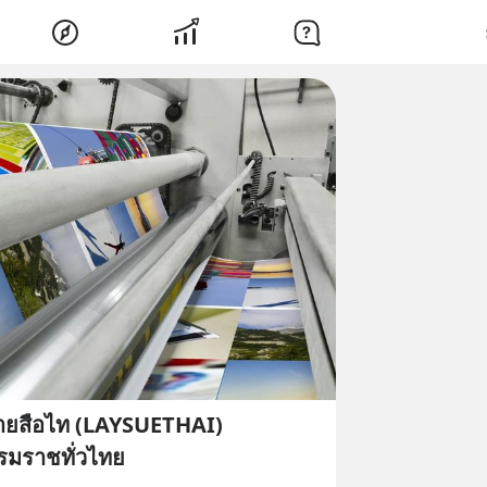
ลายสือไท (LAYSUETHAI)
รมราชทั่วไทย