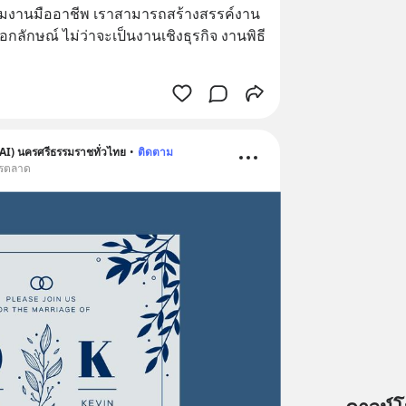
อกลักษณ์ ไม่ว่าจะเป็นงานเชิงธุรกิจ งานพิธี 
AI) นครศรีธรรมราชทั่วไทย
•
ติดตาม
ารตลาด