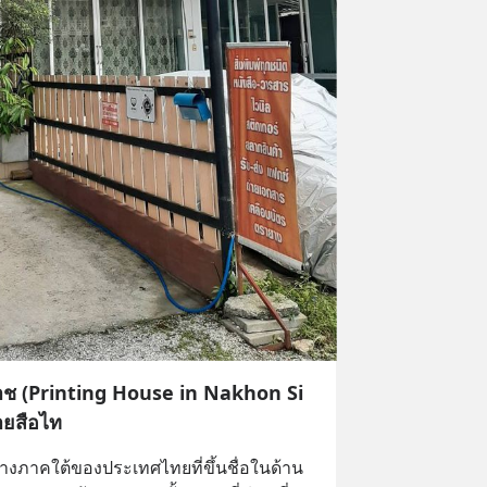
าช (Printing House in Nakhon Si
ยสือไท
งภาคใต้ของประเทศไทยที่ขึ้นชื่อในด้าน