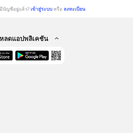
มีบัญชีอยู่แล้ว?
เข้าสู่ระบบ
หรือ
ลงทะเบียน
โหลดแอปพลิเคชัน