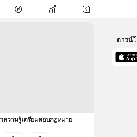
ดาวน์
ความรู้เตรียมสอบกฎหมาย