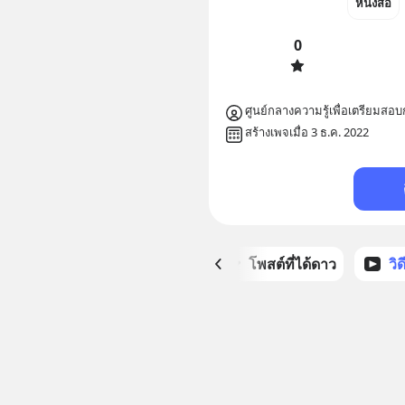
หนังสือ
0
ศูนย์กลางความรู้เพื่อเตรียมส
สร้างเพจเมื่อ 3 ธ.ค. 2022
หน้าหลัก
โพสต์ที่ได้ดาว
วิ