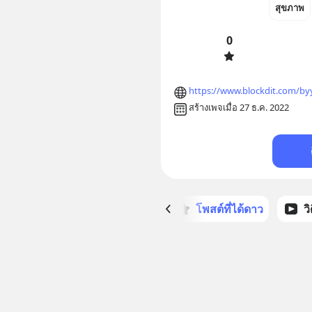
สุขภาพ
0
https://www.blockdit.com/b
สร้างเพจเมื่อ 27 ธ.ค. 2022
หน้าหลัก
โพสต์ที่ได้ดาว
ว