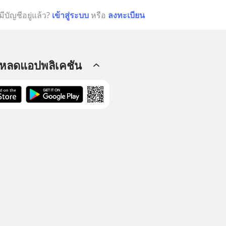
มีบัญชีอยู่แล้ว?
เข้าสู่ระบบ
หรือ
ลงทะเบียน
โหลดแอปพลิเคชัน