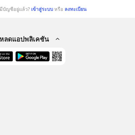
มีบัญชีอยู่แล้ว?
เข้าสู่ระบบ
หรือ
ลงทะเบียน
โหลดแอปพลิเคชัน