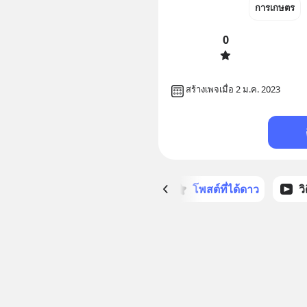
การเกษตร
0
สร้างเพจเมื่อ 2 ม.ค. 2023
หน้าหลัก
โพสต์ที่ได้ดาว
ว