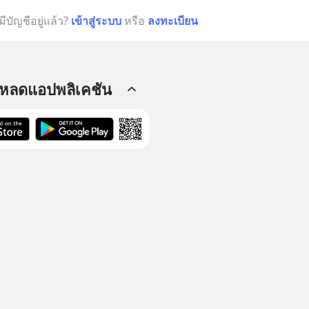
มีบัญชีอยู่แล้ว?
เข้าสู่ระบบ
หรือ
ลงทะเบียน
โหลดแอปพลิเคชัน