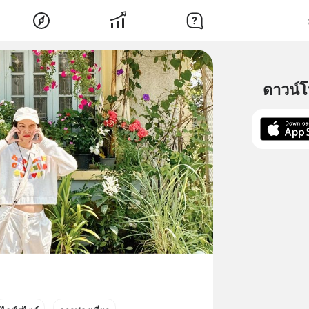
ดาวน์