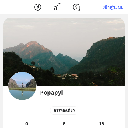
เข้าสู่ระบบ
Popapyl
การท่องเที่ยว
0
6
15