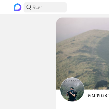
ค น ห ล ง 