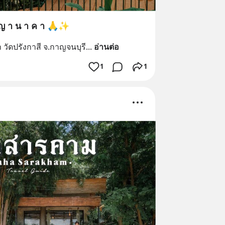
ู่ พ ญ า น า ค า 🙏✨
วัดปรังกาสี จ.กาญจนบุรี
... 
อ่านต่อ
1
1