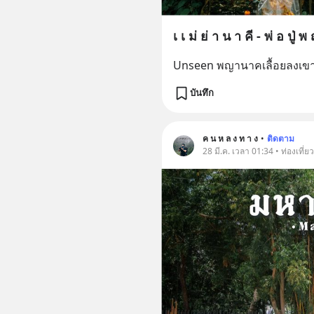
เ เ ม่ ย่ า น า คี - พ่ อ ป
Unseen พญานาคเลื้อยลงเขา 
บันทึก
ค น ห ล ง ท า ง
•
ติดตาม
28 มี.ค. เวลา 01:34 • ท่องเที่ยว