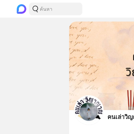
คนเล่าวิ