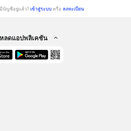
มีบัญชีอยู่แล้ว?
เข้าสู่ระบบ
หรือ
ลงทะเบียน
โหลดแอปพลิเคชัน