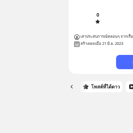
0
เล่าประสบการณ์หลอนๆ จากเรื่อ
สร้างเพจเมื่อ 21 มิ.ย. 2023
หน้าหลัก
โพสต์ที่ได้ดาว