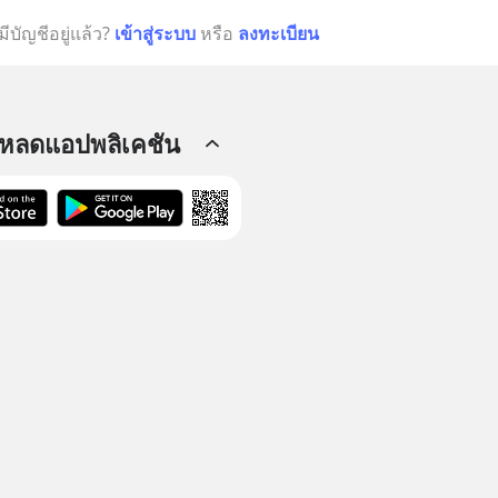
มีบัญชีอยู่แล้ว?
เข้าสู่ระบบ
หรือ
ลงทะเบียน
โหลดแอปพลิเคชัน