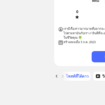
ศิลปะ
0
เรามีเรื่องราวมากมายที่อยากจะ
ไปตามหามันกับเรา // ยินดีที่จะ
ในชีวิตคุณ 🍀
สร้างเพจเมื่อ 5 ก.ค. 2023
หน้าหลัก
โพสต์ที่ได้ดาว
ว