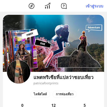
เข้าสู่ระบบ
แพตทริเซียที่แปลว่าชอบเที่ยว
patriciafootprints
ไลฟ์สไตล์
การท่องเที่ยว
0
12
5