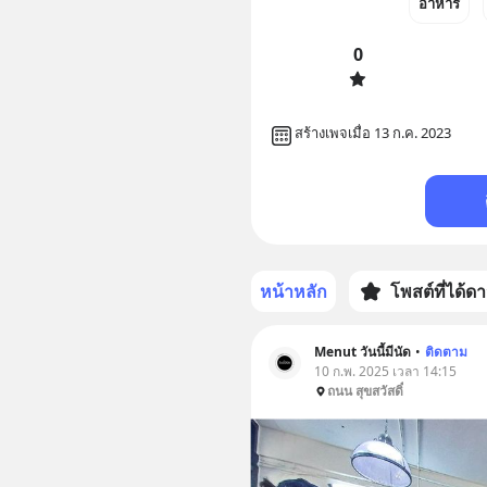
อาหาร
0
สร้างเพจเมื่อ 13 ก.ค. 2023
หน้าหลัก
โพสต์ที่ได้ด
Menut วันนี้มีนัด
•
ติดตาม
10 ก.พ. 2025 เวลา 14:15
ถนน สุขสวัสดิ์