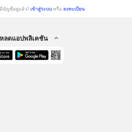
มีบัญชีอยู่แล้ว?
เข้าสู่ระบบ
หรือ
ลงทะเบียน
โหลดแอปพลิเคชัน