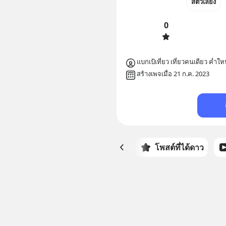
สัตว์เลี้ยง
0
แบกเป้เที่ยว เที่ยวคนเดียว ค่
สร้างเพจเมื่อ 21 ก.ค. 2023
หน้าหลัก
โพสต์ที่ได้ดาว