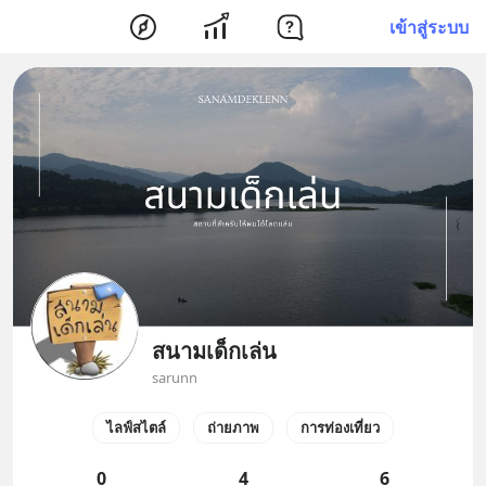
เข้าสู่ระบบ
สนามเด็กเล่น
sarunn
ไลฟ์สไตล์
ถ่ายภาพ
การท่องเที่ยว
0
4
6