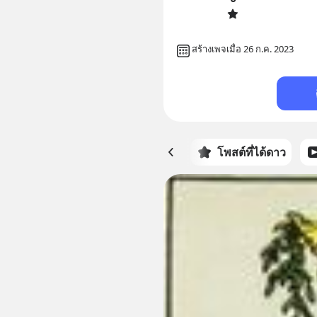
สร้างเพจเมื่อ 26 ก.ค. 2023
หน้าหลัก
โพสต์ที่ได้ดาว