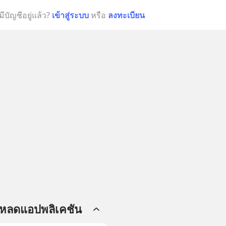
มีบัญชีอยู่แล้ว?
เข้าสู่ระบบ
หรือ
ลงทะเบียน
โหลดแอปพลิเคชัน