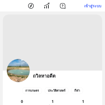
เข้าสู่ระบบ
ถวิลหาอดีต
การเกษตร
ประวัติศาสตร์
กีฬา
0
1
1