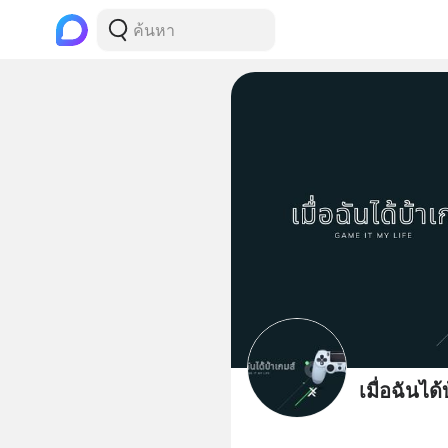
เมื่อฉันได้