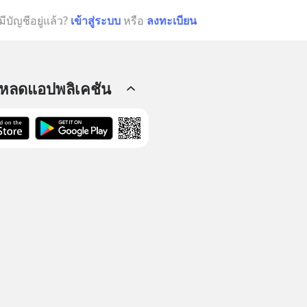
มีบัญชีอยู่แล้ว?
เข้าสู่ระบบ
หรือ
ลงทะเบียน
โหลดแอปพลิเคชัน