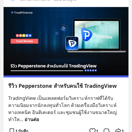
รีวิว Pepperstone สำหรับคนใช้ TradingView
TradingView เป็นแพลตฟอร์มวิเคราะห์กราฟที่ได้รับ
ความนิยมจากนักลงทุนทั่วโลก ด้วยเครื่องมือวิเคราะห์
ทางเทคนิค อินดิเคเตอร์ และชุมชนผู้ใช้งานขนาดใหญ่ 
ทำให
... 
อ่านต่อ
1 บันทึก
1
1