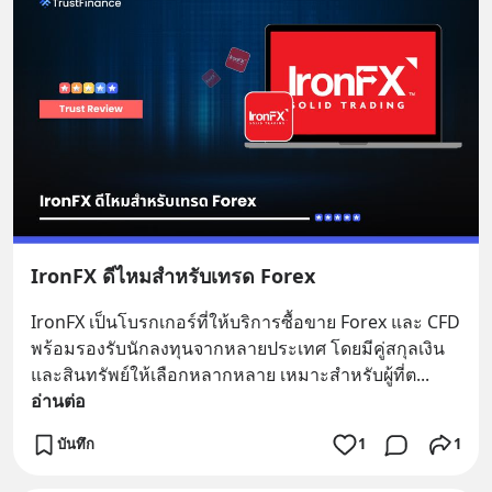
IronFX ดีไหมสำหรับเทรด Forex
IronFX เป็นโบรกเกอร์ที่ให้บริการซื้อขาย Forex และ CFD 
พร้อมรองรับนักลงทุนจากหลายประเทศ โดยมีคู่สกุลเงิน
และสินทรัพย์ให้เลือกหลากหลาย เหมาะสำหรับผู้ที่ต
... 
อ่านต่อ
บันทึก
1
1