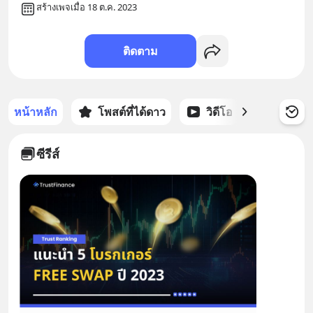
สร้างเพจเมื่อ 18 ต.ค. 2023
ติดตาม
หน้าหลัก
โพสต์ที่ได้ดาว
วิดีโอ
พอดแคส
ซีรีส์