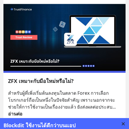
ZFX เหมาะกับมือใหม่หรือไม่?
สำหรับผู้ที่เพิ่งเริ่มต้นลงทุนในตลาด Forex การเลือก
โบรกเกอร์ถือเป็นหนึ่งในปัจจัยสำคัญ เพราะนอกจากจะ
ช่วยให้การใช้งานเป็นเรื่องง่ายแล้ว ยังส่งผลต่อประสบ
... 
อ่านต่อ
Blockdit ใช้งานได้ดีกว่าบนแอป
บันทึก
1
1