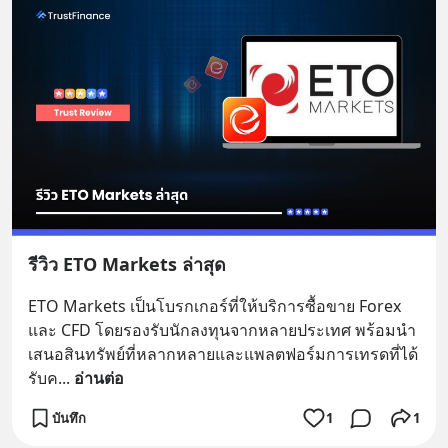
รีวิว ETO Markets ล่าสุด
ETO Markets เป็นโบรกเกอร์ที่ให้บริการซื้อขาย Forex 
และ CFD โดยรองรับนักลงทุนจากหลายประเทศ พร้อมนำ
เสนอสินทรัพย์ที่หลากหลายและแพลตฟอร์มการเทรดที่ได้
รับค
... 
อ่านต่อ
บันทึก
1
1