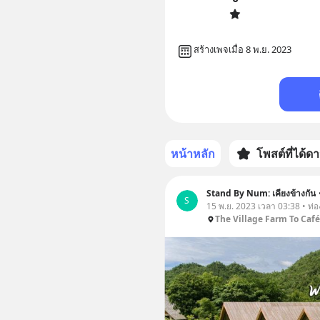
สร้างเพจเมื่อ 8 พ.ย. 2023
หน้าหลัก
โพสต์ที่ได้ด
Stand By Num: เคียงข้างกัน
S
15 พ.ย. 2023 เวลา 03:38 • ท่อง
The Village Farm To Café