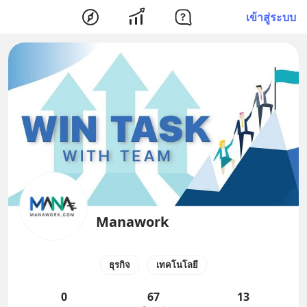
เข้าสู่ระบบ
Manawork
ธุรกิจ
เทคโนโลยี
0
67
13