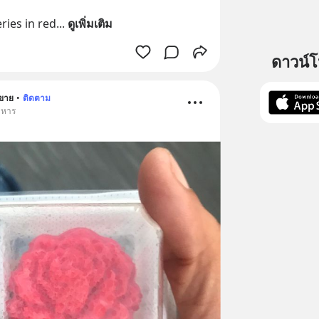
ries in red
... 
ดูเพิ่มเติม
ดาวน์
็ขาย
•
ติดตาม
าหาร