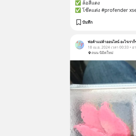
✅ ล้อสีแดง
✅ โช๊คแต่ง #profender xse
บันทึก
พ่อค้าแม่ค้าออนไลน์ อะไรเราก
18 เม.ย. 2024 เวลา 00:33 • อ
ถนน นิมิตใหม่