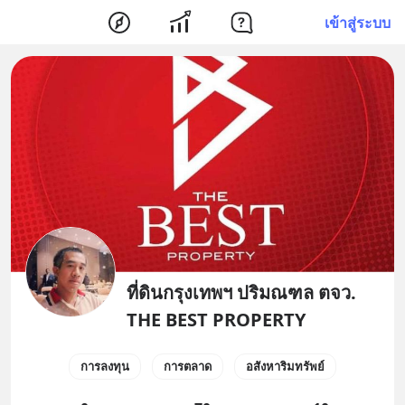
เข้าสู่ระบบ
ที่ดินกรุงเทพฯ ปริมณฑล ตจว.
THE BEST PROPERTY
การลงทุน
การตลาด
อสังหาริมทรัพย์