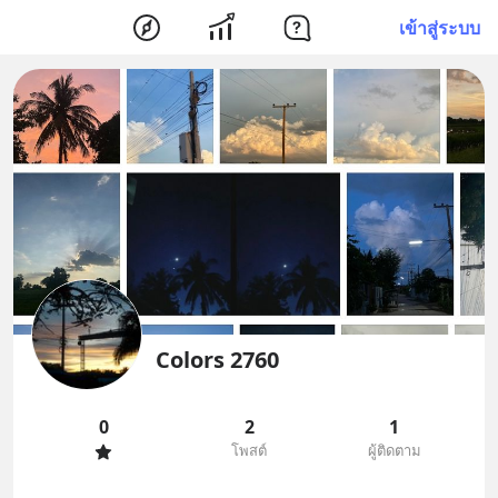
เข้าสู่ระบบ
Colors 2760
0
2
1
โพสต์
ผู้ติดตาม