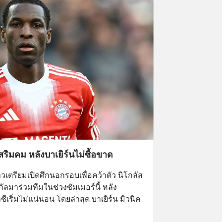
สริมคม หลังบาเยิร์นไม่ซื้อขาด
าวเตรียมเปิดศึกนอกรอบเพื่อคว้าตัว นิโกลัส 
ัลมาร่วมทีมในช่วงซัมเมอร์นี้ หลัง
ริ่มไม่แน่นอน โดยล่าสุด บาเยิร์น มิวนิค 