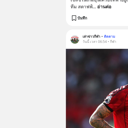
ทีม สตาฟฟ์
... 
อ่านต่อ
บันทึก
เล่าข่าวกีฬา
•
ติดตาม
วันนี้ เวลา 06:54 • กีฬา