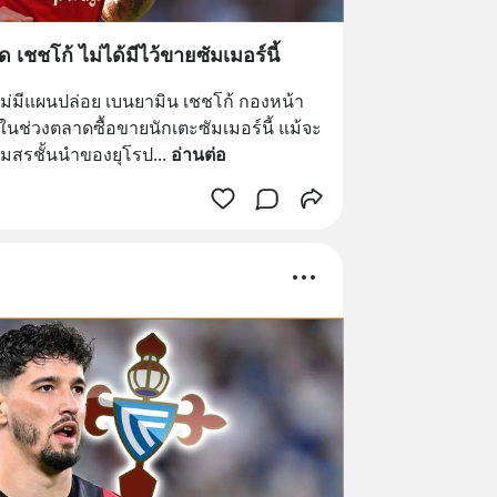
 เชชโก้ ไม่ได้มีไว้ขายซัมเมอร์นี้
ไม่มีแผนปล่อย เบนยามิน เชชโก้ กองหน้า
นช่วงตลาดซื้อขายนักเตะซัมเมอร์นี้ แม้จะ
มสรชั้นนำของยุโรป
... 
อ่านต่อ