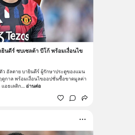
ินดีร์ ซบเซลต้า บีโก้ พร้อมเงื่อนไข
ตัว อัลตาย บายินดีร์ ผู้รักษาประตูของแมน
 ฤดูกาล พร้อมเงื่อนไขออปชั่นซื้อขาดมูลค่า 
 แอธเลติก
... 
อ่านต่อ