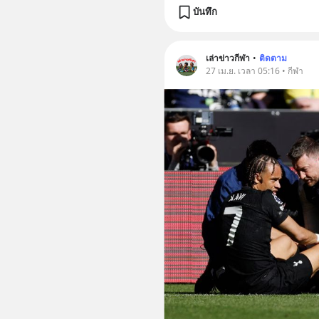
บันทึก
เล่าข่าวกีฬา
•
ติดตาม
27 เม.ย. เวลา 05:16 • กีฬา