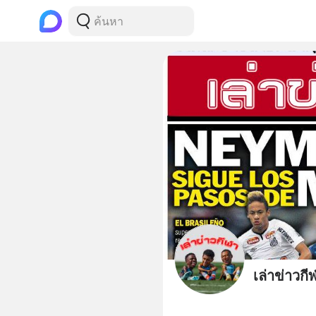
เล่าข่าวกี