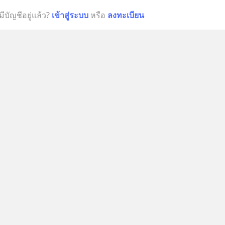
มีบัญชีอยู่แล้ว?
เข้าสู่ระบบ
หรือ
ลงทะเบียน