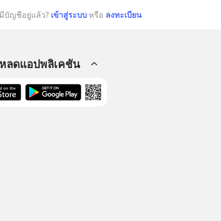
มีบัญชีอยู่แล้ว?
เข้าสู่ระบบ
หรือ
ลงทะเบียน
โหลดแอปพลิเคชัน