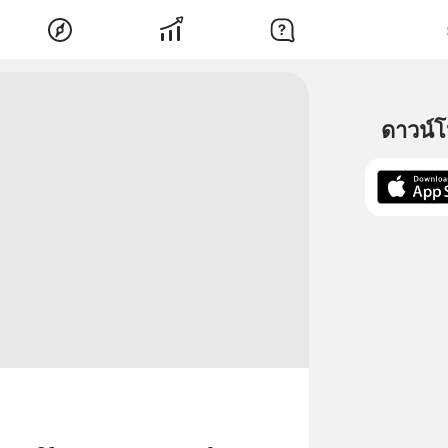
ดาวน์